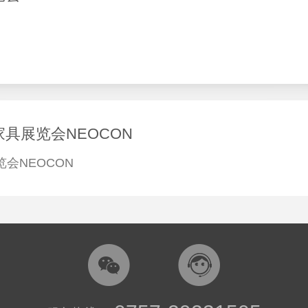
具展览会NEOCON
会NEOCON