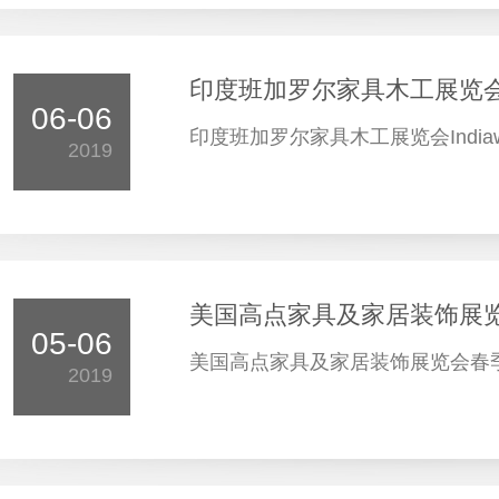
印度班加罗尔家具木工展览会In
06-06
印度班加罗尔家具木工展览会Indiaw
2019
美国高点家具及家居装饰展览会春季
05-06
美国高点家具及家居装饰展览会春季Hig
2019