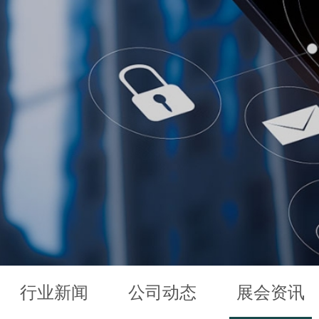
行业新闻
公司动态
展会资讯