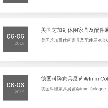
美国芝加哥休闲家具及配件展
06-06
美国芝加哥休闲家具及配件展览会CA
2019
德国科隆家具展览会Imm Colo
06-06
德国科隆家具展览会Imm Cologne
2019