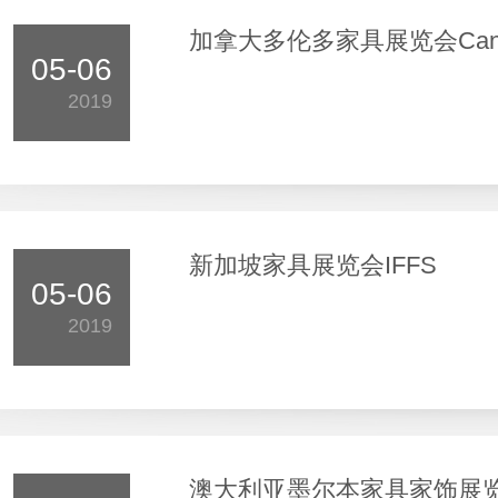
加拿大多伦多家具展览会Canadian
05-06
2019
新加坡家具展览会IFFS
05-06
2019
澳大利亚墨尔本家具家饰展览会