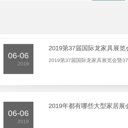
2019第37届国际龙家具展
06-06
2019第37届国际龙家具展览会暨
2019
2019年都有哪些大型家居展
06-06
2019