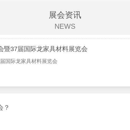
展会资讯
NEWS
览会暨37届国际龙家具材料展览会
37届国际龙家具材料展览会
会？