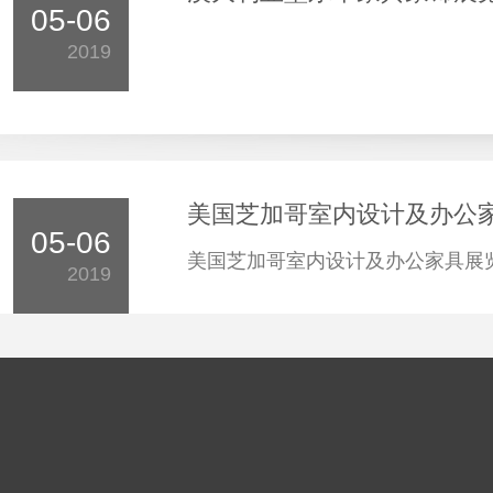
05-06
2019
美国芝加哥室内设计及办公家
05-06
美国芝加哥室内设计及办公家具展览
2019