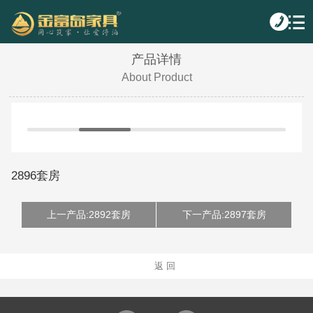
产品详情
About Product
2896套房
上一产品:2892套房
下一产品:2897套房
返 回