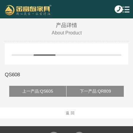
产品详情
About Product
QS608
上一产品:QS605
下一产品:QR809
返 回