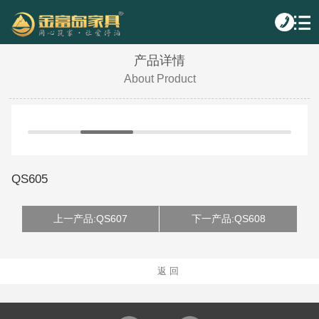
产品详情
About Product
QS605
上一产品:QS607
下一产品:QS608
返 回