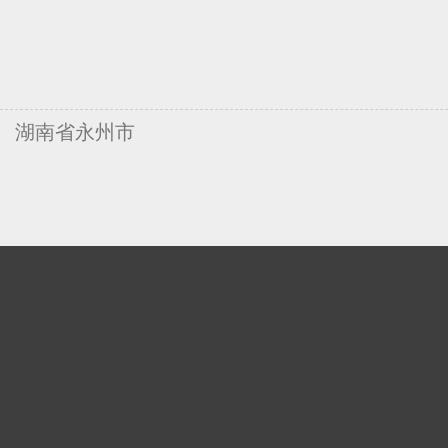
湖南省永州市