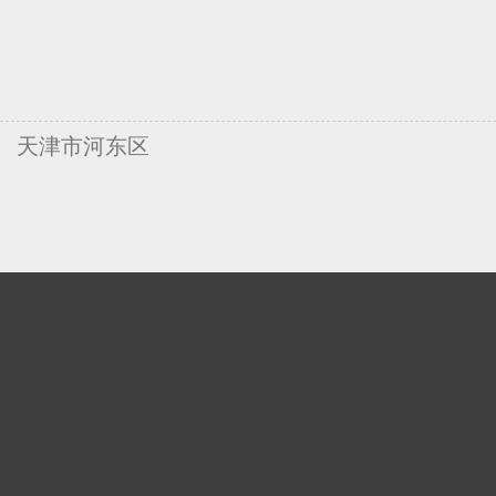
天津市河东区