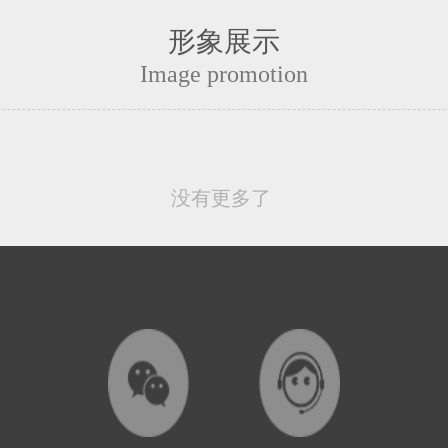
形象展示
Image promotion
没有更多了