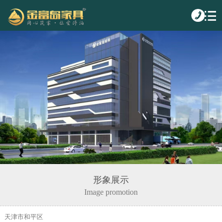
湖
南
点
省
击
广
查
西
点
看
壮
击
广
湖
族
查
东
点
南
自
看
省
击
福
省
治
广
查
建
点
形象展示
区
西
看
省
击
山
Image promotion
壮
广
查
东
点
天津市和平区