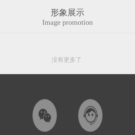
形象展示
Image promotion
没有更多了