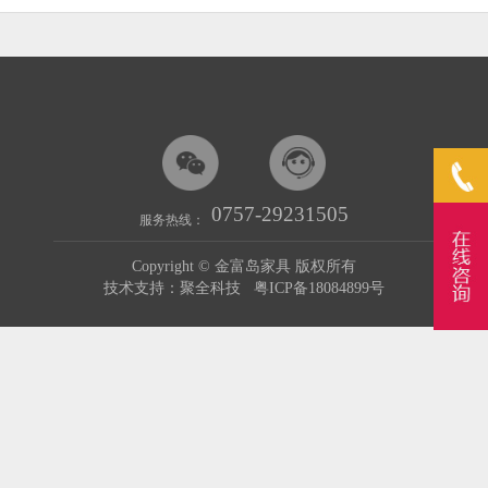
族
东
看
省
击
江
自
省
福
查
苏
点
治
建
看
省
击
安
区
省
山
查
徽
点
0757-29231505
服务热线：
东
看
省
击
浙
Copyright © 金富岛家具 版权所有
省
江
查
江
点
技术支持：聚全科技
粤ICP备18084899号
苏
看
省
击
河
省
安
查
南
点
徽
看
省
击
河
省
浙
查
北
点