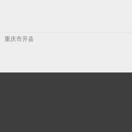
重庆市开县