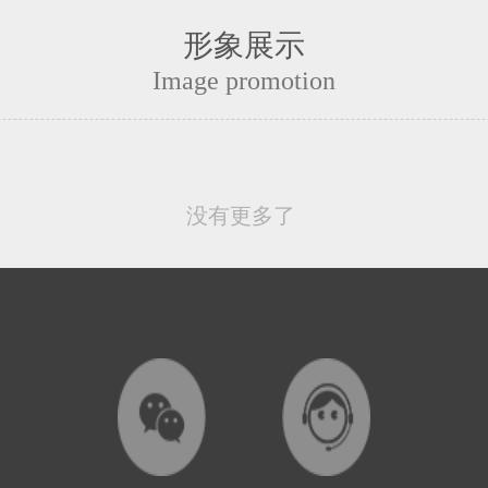
形象展示
Image promotion
没有更多了