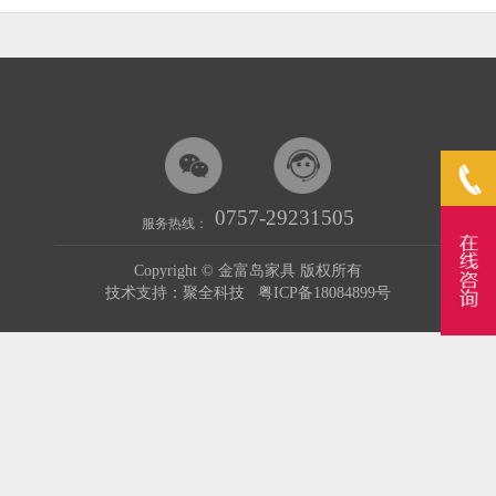
族
东
看
省
击
江
自
省
福
查
苏
点
治
建
看
省
击
安
区
省
山
查
徽
点
0757-29231505
服务热线：
东
看
省
击
浙
Copyright © 金富岛家具 版权所有
省
江
查
江
点
技术支持：聚全科技
粤ICP备18084899号
苏
看
省
击
河
省
安
查
南
点
徽
看
省
击
河
省
浙
查
北
点