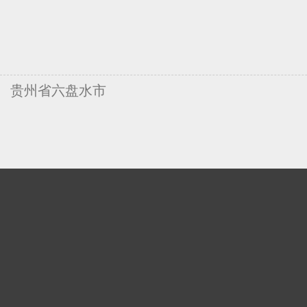
贵州省六盘水市