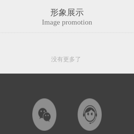
形象展示
Image promotion
没有更多了