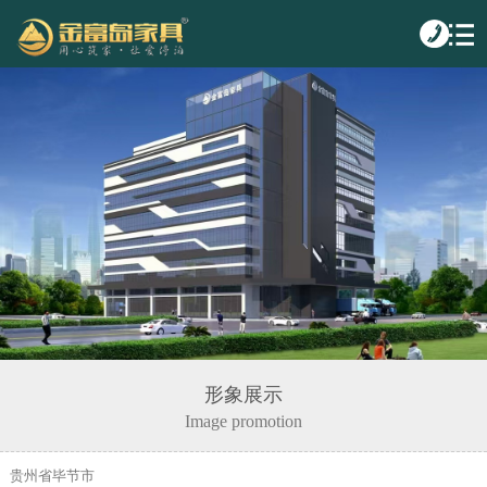
湖
南
点
省
击
广
查
西
点
看
壮
击
广
湖
族
查
东
点
南
自
看
省
击
福
省
治
广
查
建
点
形象展示
区
西
看
省
击
山
Image promotion
壮
广
查
东
点
贵州省毕节市