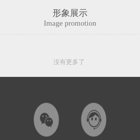
形象展示
Image promotion
没有更多了