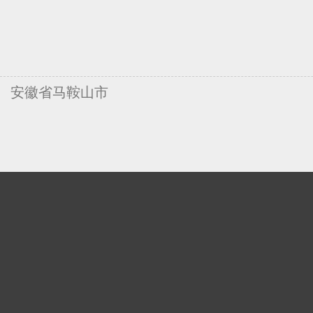
安徽省马鞍山市