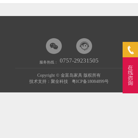
族
东
看
省
击
江
自
省
福
查
苏
点
治
建
看
省
击
安
区
省
山
查
徽
点
0757-29231505
服务热线：
东
看
省
击
浙
Copyright © 金富岛家具 版权所有
省
江
查
江
点
技术支持：聚全科技
粤ICP备18084899号
苏
看
省
击
河
省
安
查
南
点
徽
看
省
击
河
省
浙
查
北
点