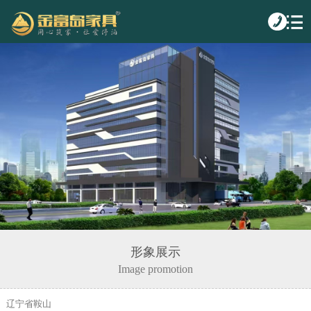
湖
南
点
省
击
广
查
西
点
看
壮
击
广
湖
族
查
东
点
南
自
看
省
击
福
省
治
广
查
建
点
形象展示
区
西
看
省
击
山
Image promotion
壮
广
查
东
点
辽宁省鞍山