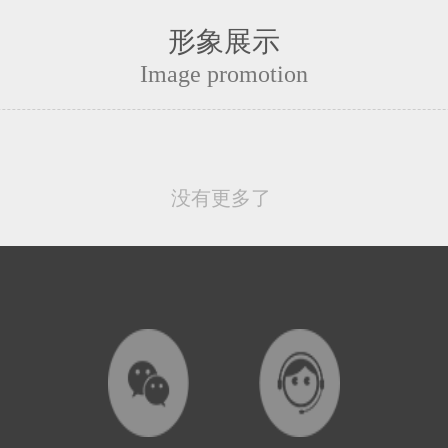
形象展示
Image promotion
没有更多了