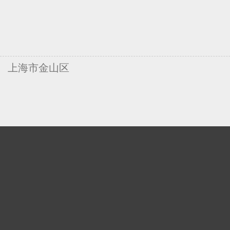
上海市金山区