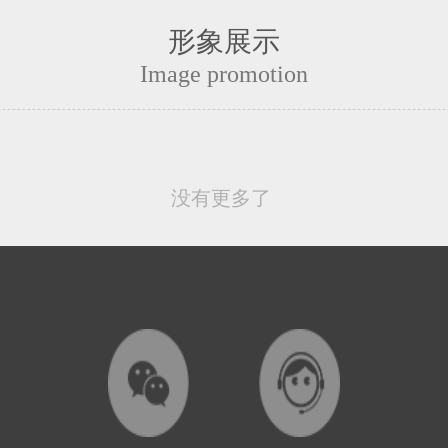
形象展示
Image promotion
没有更多了