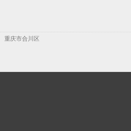
重庆市合川区