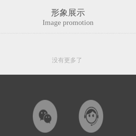
形象展示
Image promotion
没有更多了