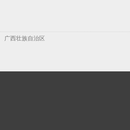
广西壮族自治区