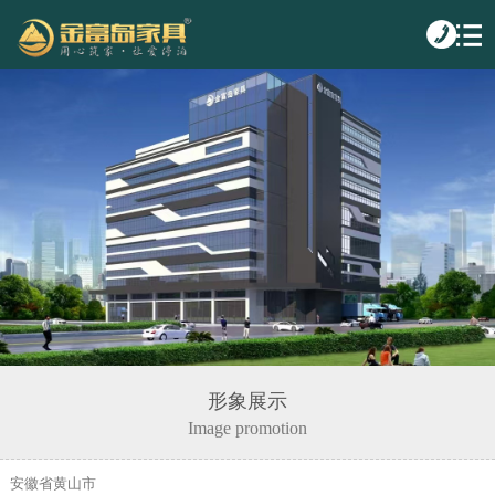
湖
南
点
省
击
广
查
西
点
看
壮
击
广
湖
族
查
东
点
南
自
看
省
击
福
省
治
广
查
建
点
形象展示
区
西
看
省
击
山
Image promotion
壮
广
查
东
点
安徽省黄山市