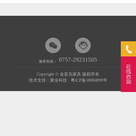
族
东
看
省
击
江
自
省
福
查
苏
点
治
建
看
省
击
安
区
省
山
查
徽
点
0757-29231505
服务热线：
东
看
省
击
浙
Copyright © 金富岛家具 版权所有
省
江
查
江
点
技术支持：聚全科技
粤ICP备18084899号
苏
看
省
击
河
省
安
查
南
点
徽
看
省
击
河
省
浙
查
北
点