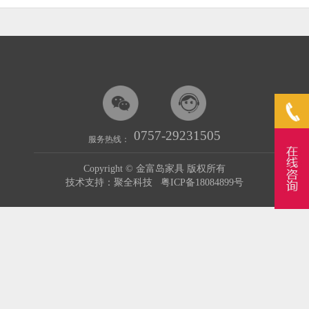
族
东
看
省
击
江
自
省
福
查
苏
点
治
建
看
省
击
安
区
省
山
查
徽
点
0757-29231505
服务热线：
东
看
省
击
浙
Copyright © 金富岛家具 版权所有
省
江
查
江
点
技术支持：聚全科技
粤ICP备18084899号
苏
看
省
击
河
省
安
查
南
点
徽
看
省
击
河
省
浙
查
北
点