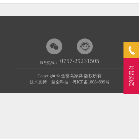
族
东
看
省
击
江
自
省
福
查
苏
点
治
建
看
省
击
安
区
省
山
查
徽
点
0757-29231505
服务热线：
东
看
省
击
浙
Copyright © 金富岛家具 版权所有
省
江
查
江
点
技术支持：聚全科技
粤ICP备18084899号
苏
看
省
击
河
省
安
查
南
点
徽
看
省
击
河
省
浙
查
北
点