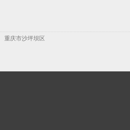
重庆市沙坪坝区