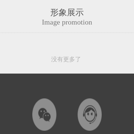
形象展示
Image promotion
没有更多了