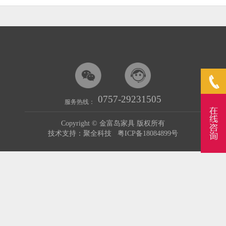
族
东
看
省
击
江
自
省
福
查
苏
点
治
建
看
省
击
安
区
省
山
查
徽
点
0757-29231505
服务热线：
东
看
省
击
浙
Copyright © 金富岛家具 版权所有
省
江
查
江
点
技术支持：聚全科技
粤ICP备18084899号
苏
看
省
击
河
省
安
查
南
点
徽
看
省
击
河
省
浙
查
北
点