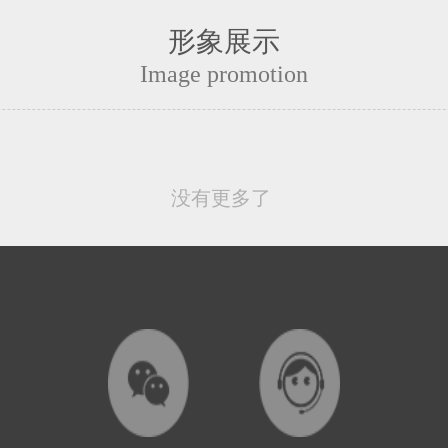
形象展示
Image promotion
没有更多了