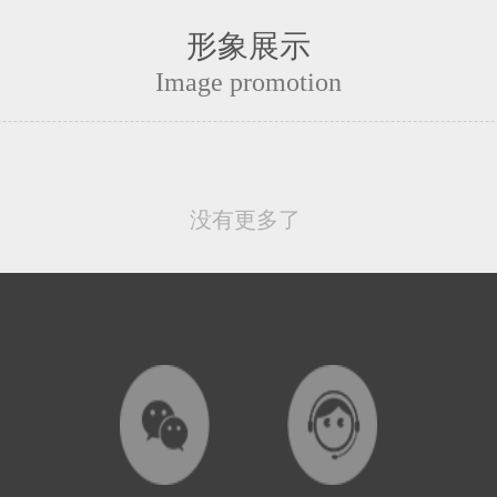
形象展示
Image promotion
没有更多了