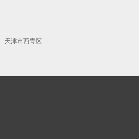
天津市西青区