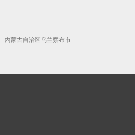
内蒙古自治区乌兰察布市