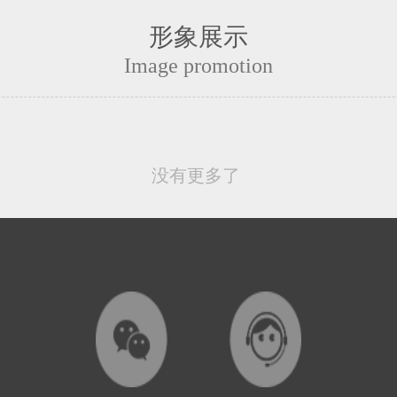
形象展示
Image promotion
没有更多了