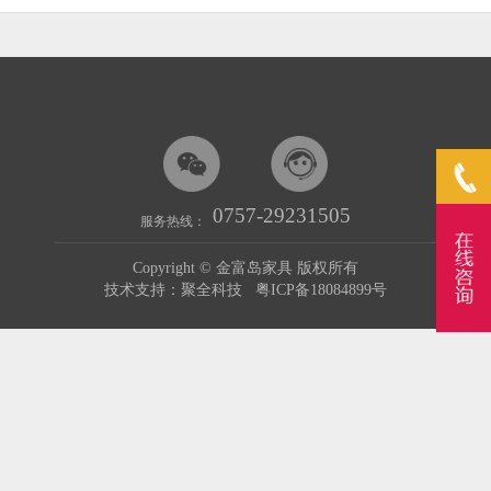
族
东
看
省
击
江
自
省
福
查
苏
点
治
建
看
省
击
安
区
省
山
查
徽
点
0757-29231505
服务热线：
东
看
省
击
浙
Copyright © 金富岛家具 版权所有
省
江
查
江
点
技术支持：聚全科技
粤ICP备18084899号
苏
看
省
击
河
省
安
查
南
点
徽
看
省
击
河
省
浙
查
北
点