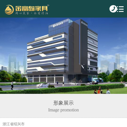
湖
南
点
省
击
广
查
西
点
看
壮
击
广
湖
族
查
东
点
南
自
看
省
击
福
省
治
广
查
建
点
形象展示
区
西
看
省
击
山
Image promotion
壮
广
查
东
点
浙江省绍兴市