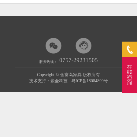
族
东
看
省
击
江
自
省
福
查
苏
点
治
建
看
省
击
安
区
省
山
查
徽
点
0757-29231505
服务热线：
东
看
省
击
浙
Copyright © 金富岛家具 版权所有
省
江
查
江
点
技术支持：聚全科技
粤ICP备18084899号
苏
看
省
击
河
省
安
查
南
点
徽
看
省
击
河
省
浙
查
北
点