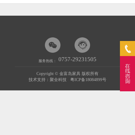
族
东
看
省
击
江
自
省
福
查
苏
点
治
建
看
省
击
安
区
省
山
查
徽
点
0757-29231505
服务热线：
东
看
省
击
浙
Copyright © 金富岛家具 版权所有
省
江
查
江
点
技术支持：聚全科技
粤ICP备18084899号
苏
看
省
击
河
省
安
查
南
点
徽
看
省
击
河
省
浙
查
北
点