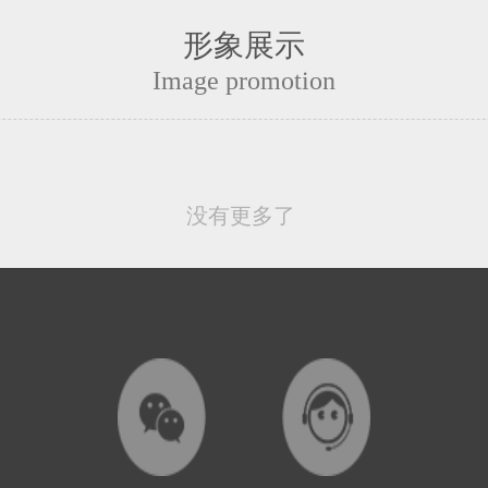
形象展示
Image promotion
没有更多了